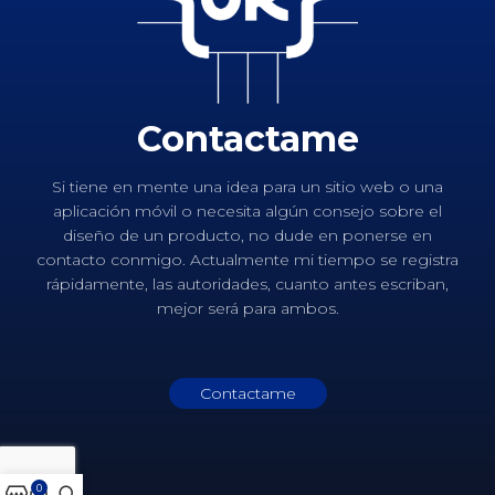
Contactame
Si tiene en mente una idea para un sitio web o una
aplicación móvil o necesita algún consejo sobre el
diseño de un producto, no dude en ponerse en
contacto conmigo. Actualmente mi tiempo se registra
rápidamente, las autoridades, cuanto antes escriban,
mejor será para ambos.
Contactame
0