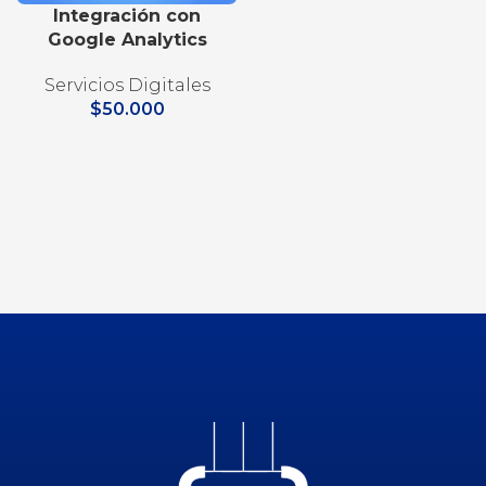
Integración con
Google Analytics
Servicios Digitales
$
50.000