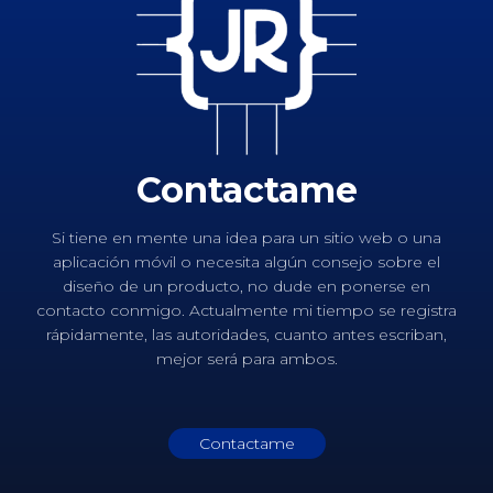
Contactame
Si tiene en mente una idea para un sitio web o una
aplicación móvil o necesita algún consejo sobre el
diseño de un producto, no dude en ponerse en
contacto conmigo. Actualmente mi tiempo se registra
rápidamente, las autoridades, cuanto antes escriban,
mejor será para ambos.
Contactame