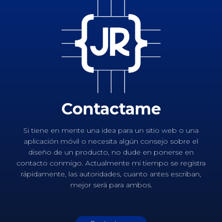
Contactame
Si tiene en mente una idea para un sitio web o una
aplicación móvil o necesita algún consejo sobre el
diseño de un producto, no dude en ponerse en
contacto conmigo. Actualmente mi tiempo se registra
rápidamente, las autoridades, cuanto antes escriban,
mejor será para ambos.