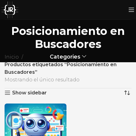
Posicionamiento en
Buscadores
Categories
Inicio
Productos etiquetados “Posicionamiento en
Buscadores”
Mostrando el único resultado
Show sidebar