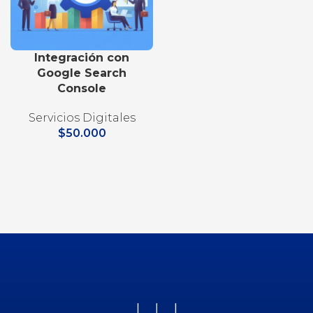
Integración con
Google Search
Console
Servicios Digitales
$
50.000