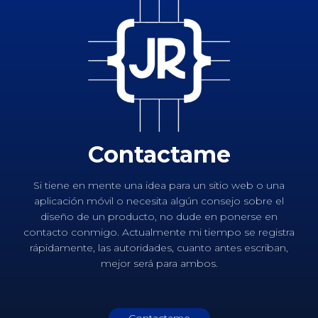
Contactame
Si tiene en mente una idea para un sitio web o una
aplicación móvil o necesita algún consejo sobre el
diseño de un producto, no dude en ponerse en
contacto conmigo. Actualmente mi tiempo se registra
rápidamente, las autoridades, cuanto antes escriban,
mejor será para ambos.